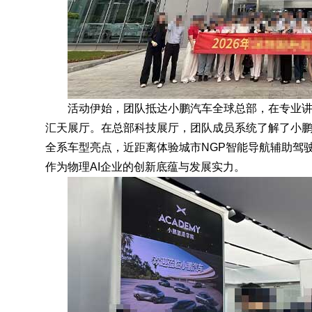
活动伊始，团队抵达小鹏汽车全球总部，在专业
汇天展厅。在总部科技展厅，团队成员系统了解了小
全系车型亮点，近距离体验城市NGP智能导航辅助驾
作为物理AI企业的创新底蕴与发展实力。