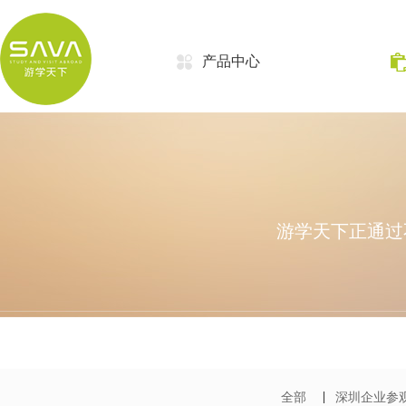
产品中心
游学天下正通过
全部
深圳企业参